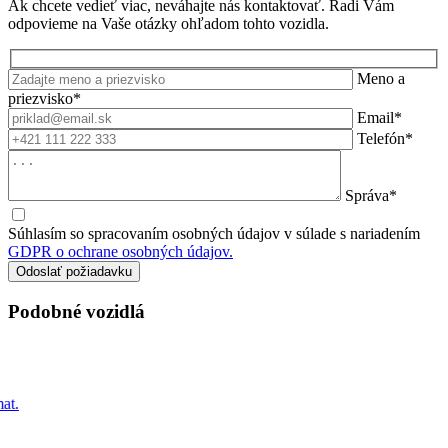
Ak chcete vedieť viac, neváhajte nás kontaktovať. Radi Vám
odpovieme na Vaše otázky ohľadom tohto vozidla.
Meno a
priezvisko*
Email*
Telefón*
Správa*
Súhlasím so spracovaním osobných údajov v súlade s nariadením
GDPR o ochrane osobných údajov.
Podobné vozidlá