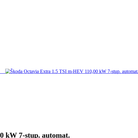
0 kW 7-stup. automat.