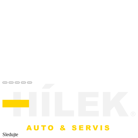
Sledujte