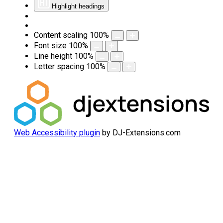
Highlight headings
Content scaling
100
%
Font size
100
%
Line height
100
%
Letter spacing
100
%
Web Accessibility plugin
by DJ-Extensions.com