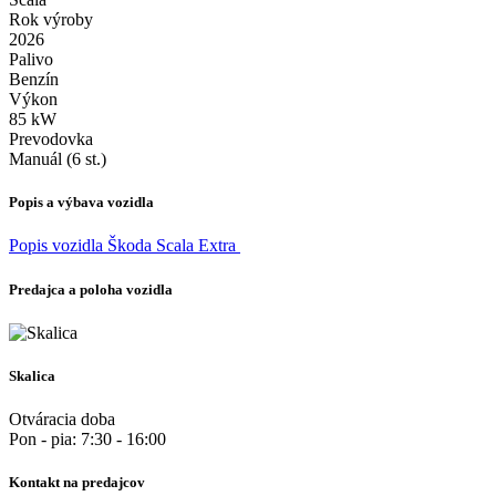
Rok výroby
2026
Palivo
Benzín
Výkon
85 kW
Prevodovka
Manuál (6 st.)
Popis a výbava vozidla
Popis vozidla Škoda Scala Extra
Predajca a poloha vozidla
Skalica
Otváracia doba
Pon - pia: 7:30 - 16:00
Kontakt na predajcov