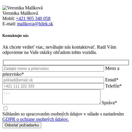
Veronika Malíková
Mobil:
+421 905 340 058
E-mail:
malikova@hilek.sk
Kontaktujte nás
Ak chcete vedieť viac, neváhajte nás kontaktovať. Radi Vám
odpovieme na Vaše otázky ohľadom tohto vozidla.
Meno a
priezvisko*
Email*
Telefón*
Správa*
Súhlasím so spracovaním osobných údajov v súlade s nariadením
GDPR o ochrane osobných údajov.