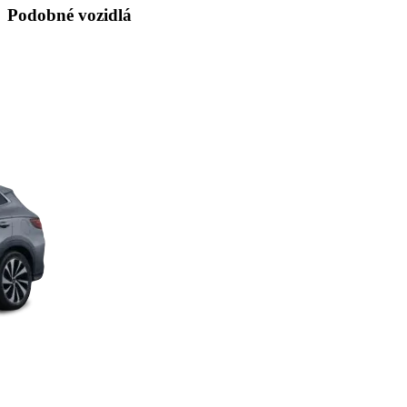
Podobné vozidlá