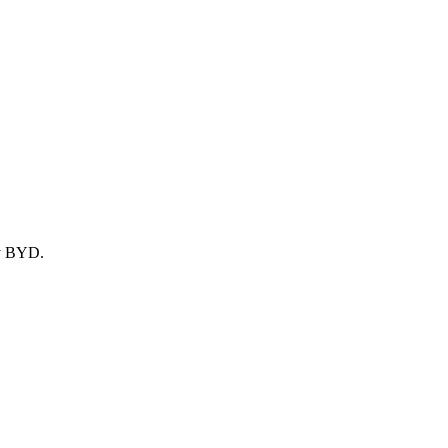
ky BYD.