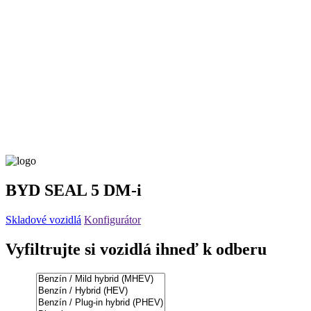
BYD SEAL 5 DM-i
Skladové vozidlá
Konfigurátor
Vyfiltrujte si vozidlá ihneď k odberu