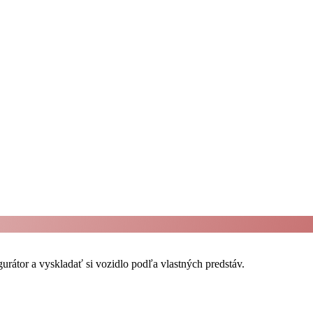
urátor a vyskladať si vozidlo podľa vlastných predstáv.