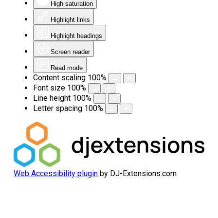
High saturation
Highlight links
Highlight headings
Screen reader
Read mode
Content scaling
100
%
Font size
100
%
Line height
100
%
Letter spacing
100
%
Web Accessibility plugin
by DJ-Extensions.com