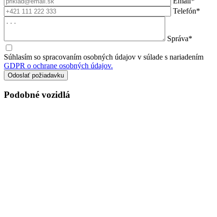
Email*
Telefón*
Správa*
Súhlasím so spracovaním osobných údajov v súlade s nariadením
GDPR o ochrane osobných údajov.
Podobné vozidlá