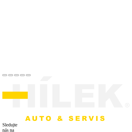
…
Sledujte