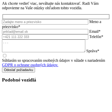
Ak chcete vedieť viac, neváhajte nás kontaktovať. Radi Vám
odpovieme na Vaše otázky ohľadom tohto vozidla.
Meno a
priezvisko*
Email*
Telefón*
Správa*
Súhlasím so spracovaním osobných údajov v súlade s nariadením
GDPR o ochrane osobných údajov.
Podobné vozidlá