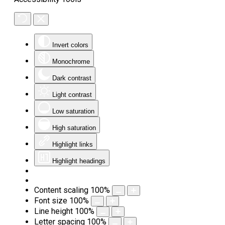
Invert colors
Monochrome
Dark contrast
Light contrast
Low saturation
High saturation
Highlight links
Highlight headings
Content scaling
100
%
Font size
100
%
Line height
100
%
Letter spacing
100
%