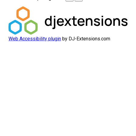
Web Accessibility plugin
by DJ-Extensions.com