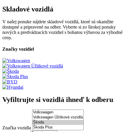
Skladové vozidlá
V našej ponuke nájdete skladové vozidlá, ktoré sú okamžite
dostupné a pripravené na odber. Vyberte si zo širokej ponuky
nových a predvádzacích vozidiel s bohatou výbavou za výhodné
ceny.
Značky vozidiel
Vyfiltrujte si vozidlá ihneď k odberu
Značka vozidla