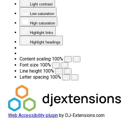
Light contrast
Low saturation
High saturation
Highlight links
Highlight headings
Content scaling
100
%
Font size
100
%
Line height
100
%
Letter spacing
100
%
Web Accessibility plugin
by DJ-Extensions.com