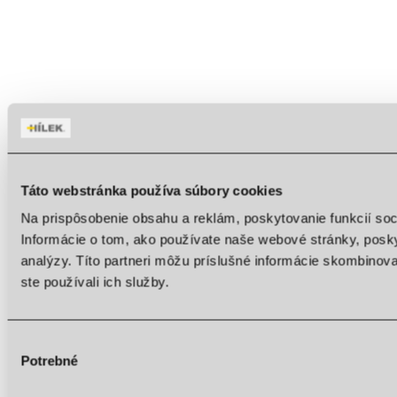
Táto webstránka používa súbory cookies
Na prispôsobenie obsahu a reklám, poskytovanie funkcií so
Informácie o tom, ako používate naše webové stránky, posky
analýzy. Títo partneri môžu príslušné informácie skombinovať
ste používali ich služby.
Výber
Potrebné
súhlasu