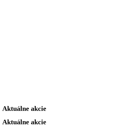
Aktuálne akcie
Aktuálne akcie