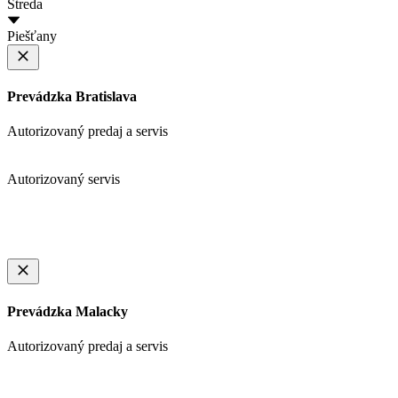
Streda
Piešťany
Prevádzka Bratislava
Autorizovaný predaj a servis
Autorizovaný servis
Prevádzka Malacky
Autorizovaný predaj a servis