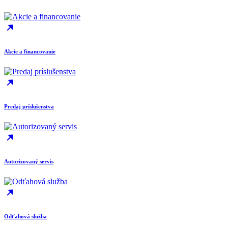
Akcie a financovanie
Predaj príslušenstva
Autorizovaný servis
Odťahová služba