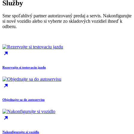
Služby
Sme spoľahlivý partner autorizovaný predaj a servis. Nakonfigurujte
si nové vozidlo alebo si vyberte zo skladových vozidiel ihneď k
odberu.
Rezervujte si testovaciu jazdu
Objednajte sa do autoservisu
Nakonfigurujte si vozidlo