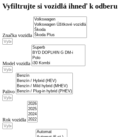
Vyfiltrujte si vozidlá ihneď k odberu
Značka vozidla
Model vozidla
Palivo
Rok vozidla