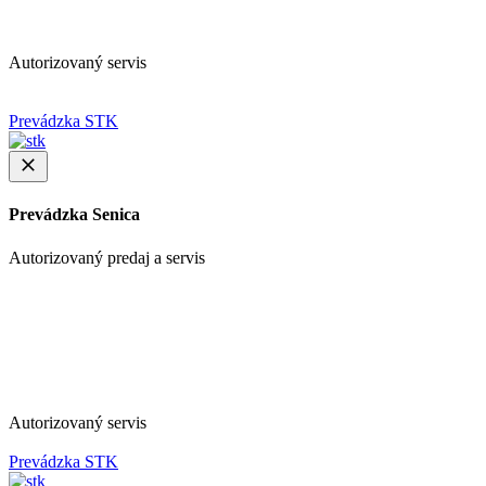
Autorizovaný servis
Prevádzka STK
Prevádzka Senica
Autorizovaný predaj a servis
Autorizovaný servis
Prevádzka STK