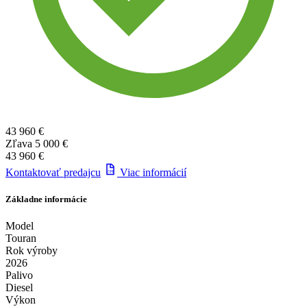
43 960 €
Zľava
5 000 €
43 960 €
Kontaktovať predajcu
Viac informácií
Základne informácie
Model
Touran
Rok výroby
2026
Palivo
Diesel
Výkon