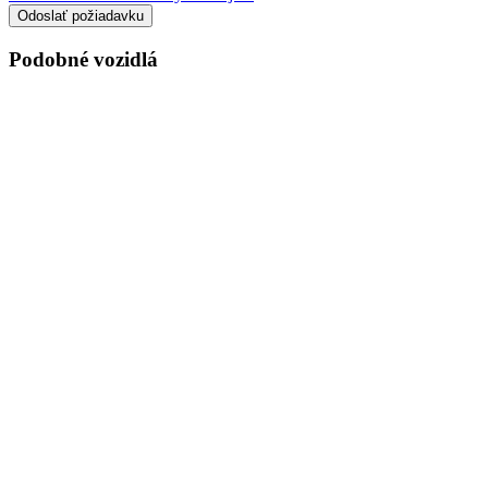
Podobné vozidlá