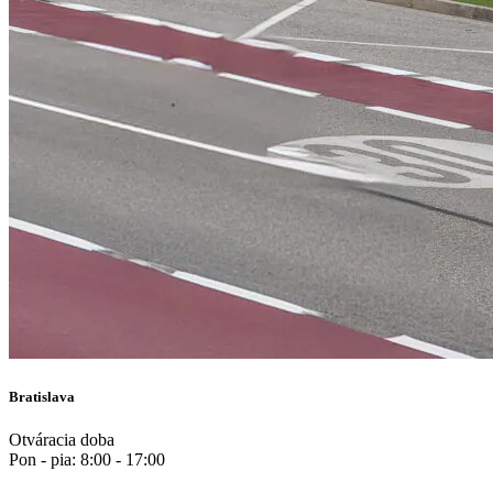
Bratislava
Otváracia doba
Pon - pia: 8:00 - 17:00