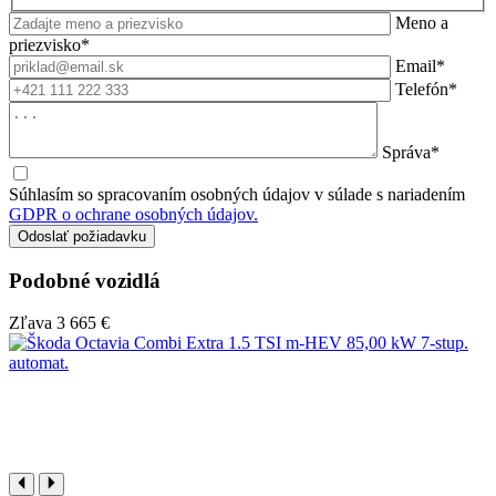
Meno a
priezvisko*
Email*
Telefón*
Správa*
Súhlasím so spracovaním osobných údajov v súlade s nariadením
GDPR o ochrane osobných údajov.
Podobné vozidlá
Zľava
3 665 €