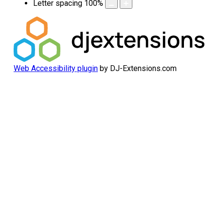
Letter spacing
100
%
Web Accessibility plugin
by DJ-Extensions.com