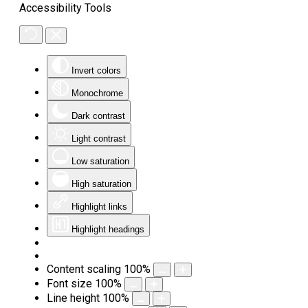
Accessibility Tools
Invert colors
Monochrome
Dark contrast
Light contrast
Low saturation
High saturation
Highlight links
Highlight headings
Content scaling
100
%
Font size
100
%
Line height
100
%