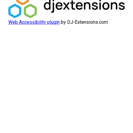
Web Accessibility plugin
by DJ-Extensions.com