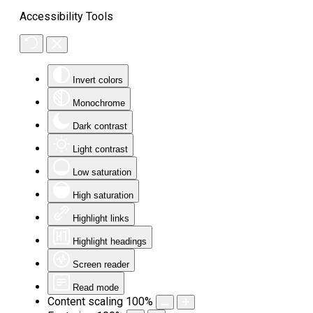
Accessibility Tools
Invert colors
Monochrome
Dark contrast
Light contrast
Low saturation
High saturation
Highlight links
Highlight headings
Screen reader
Read mode
Content scaling
100
%