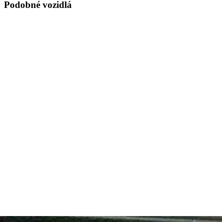
Podobné vozidlá